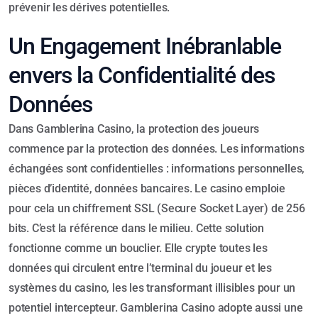
prévenir les dérives potentielles.
Un Engagement Inébranlable
envers la Confidentialité des
Données
Dans Gamblerina Casino, la protection des joueurs
commence par la protection des données. Les informations
échangées sont confidentielles : informations personnelles,
pièces d’identité, données bancaires. Le casino emploie
pour cela un chiffrement SSL (Secure Socket Layer) de 256
bits. C’est la référence dans le milieu. Cette solution
fonctionne comme un bouclier. Elle crypte toutes les
données qui circulent entre l’terminal du joueur et les
systèmes du casino, les les transformant illisibles pour un
potentiel intercepteur. Gamblerina Casino adopte aussi une