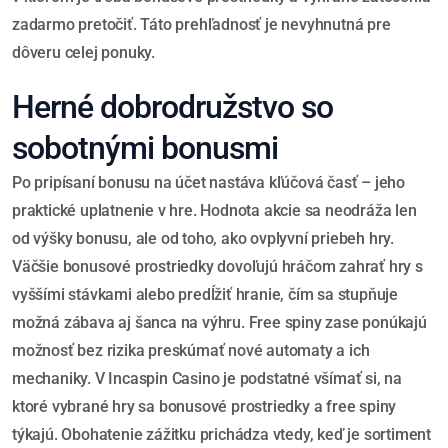
zadarmo pretočiť. Táto prehľadnosť je nevyhnutná pre
dôveru celej ponuky.
Herné dobrodružstvo so
sobotnými bonusmi
Po pripísaní bonusu na účet nastáva kľúčová časť – jeho
praktické uplatnenie v hre. Hodnota akcie sa neodráža len
od výšky bonusu, ale od toho, ako ovplyvní priebeh hry.
Väčšie bonusové prostriedky dovoľujú hráčom zahrať hry s
vyššími stávkami alebo predĺžiť hranie, čím sa stupňuje
možná zábava aj šanca na výhru. Free spiny zase ponúkajú
možnosť bez rizika preskúmať nové automaty a ich
mechaniky. V Incaspin Casino je podstatné všímať si, na
ktoré vybrané hry sa bonusové prostriedky a free spiny
týkajú. Obohatenie zážitku prichádza vtedy, keď je sortiment