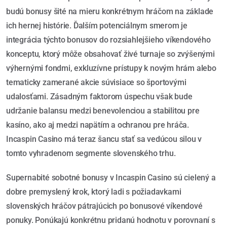
budú bonusy šité na mieru konkrétnym hráčom na základe
ich hernej histórie. Ďalším potenciálnym smerom je
integrácia týchto bonusov do rozsiahlejšieho víkendového
konceptu, ktorý môže obsahovať živé turnaje so zvýšenými
výhernými fondmi, exkluzívne prístupy k novým hrám alebo
tematicky zamerané akcie súvisiace so športovými
udalosťami. Zásadným faktorom úspechu však bude
udržanie balansu medzi benevolenciou a stabilitou pre
kasíno, ako aj medzi napätím a ochranou pre hráča.
Incaspin Casino má teraz šancu stať sa vedúcou silou v
tomto vyhradenom segmente slovenského trhu.
Supernabité sobotné bonusy v Incaspin Casino sú cielený a
dobre premyslený krok, ktorý ladi s požiadavkami
slovenských hráčov pátrajúcich po bonusové víkendové
ponuky. Ponúkajú konkrétnu pridanú hodnotu v porovnaní s