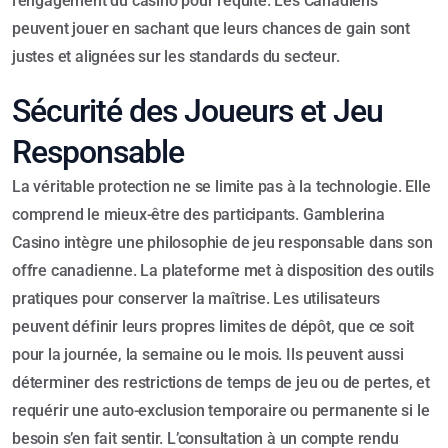
l’engagement du casino pour l’équité. Les Canadiens
peuvent jouer en sachant que leurs chances de gain sont
justes et alignées sur les standards du secteur.
Sécurité des Joueurs et Jeu
Responsable
La véritable protection ne se limite pas à la technologie. Elle
comprend le mieux-être des participants. Gamblerina
Casino intègre une philosophie de jeu responsable dans son
offre canadienne. La plateforme met à disposition des outils
pratiques pour conserver la maîtrise. Les utilisateurs
peuvent définir leurs propres limites de dépôt, que ce soit
pour la journée, la semaine ou le mois. Ils peuvent aussi
déterminer des restrictions de temps de jeu ou de pertes, et
requérir une auto-exclusion temporaire ou permanente si le
besoin s’en fait sentir. L’consultation à un compte rendu