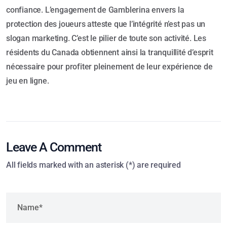
confiance. L’engagement de Gamblerina envers la
protection des joueurs atteste que l’intégrité n’est pas un
slogan marketing. C’est le pilier de toute son activité. Les
résidents du Canada obtiennent ainsi la tranquillité d’esprit
nécessaire pour profiter pleinement de leur expérience de
jeu en ligne.
Leave A Comment
All fields marked with an asterisk (*) are required