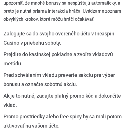
upozorniť, že mnohé bonusy sa nespúšťajú automaticky, a
preto je nutná priama interakcia hráča. Uvádzame zoznam
obvyklých krokov, ktoré môžu hráči očakávať:
Zalogujte sa do svojho overeného účtu v Incaspin
Casino v priebehu soboty.
Prejdite do kasínskej pokladne a zvoľte vkladovú
metódu.
Pred schválením vkladu preverte sekciu pre výber
bonusu a označte sobotnú akciu.
Ak je to nutné, zadajte platný promo kód a dokončite
vklad.
Promo prostriedky alebo free spiny by sa mali potom
aktivovať na vašom účte.