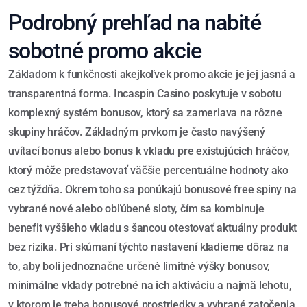
Podrobný prehľad na nabité
sobotné promo akcie
Základom k funkčnosti akejkoľvek promo akcie je jej jasná a
transparentná forma. Incaspin Casino poskytuje v sobotu
komplexný systém bonusov, ktorý sa zameriava na rôzne
skupiny hráčov. Základným prvkom je často navýšený
uvítací bonus alebo bonus k vkladu pre existujúcich hráčov,
ktorý môže predstavovať väčšie percentuálne hodnoty ako
cez týždňa. Okrem toho sa ponúkajú bonusové free spiny na
vybrané nové alebo obľúbené sloty, čím sa kombinuje
benefit vyššieho vkladu s šancou otestovať aktuálny produkt
bez rizika. Pri skúmaní týchto nastavení kladieme dôraz na
to, aby boli jednoznačne určené limitné výšky bonusov,
minimálne vklady potrebné na ich aktiváciu a najmä lehotu,
v ktorom je treba bonusové prostriedky a vyhrané zatočenia