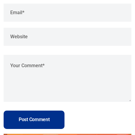
Post Comment