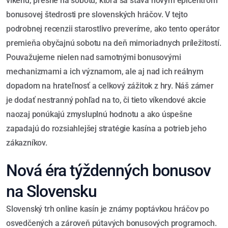
víkend, presne na sobotu, ktorá sa stáva novým epicentrom
bonusovej štedrosti pre slovenských hráčov. V tejto
podrobnej recenzii starostlivo preveríme, ako tento operátor
premieňa obyčajnú sobotu na deň mimoriadnych príležitostí.
Pouvažujeme nielen nad samotnými bonusovými
mechanizmami a ich významom, ale aj nad ich reálnym
dopadom na hrateľnosť a celkový zážitok z hry. Náš zámer
je dodať nestranný pohľad na to, či tieto víkendové akcie
naozaj ponúkajú zmysluplnú hodnotu a ako úspešne
zapadajú do rozsiahlejšej stratégie kasína a potrieb jeho
zákazníkov.
Nová éra týždenných bonusov
na Slovensku
Slovenský trh online kasín je známy poptávkou hráčov po
osvedčených a zároveň pútavých bonusových programoch.